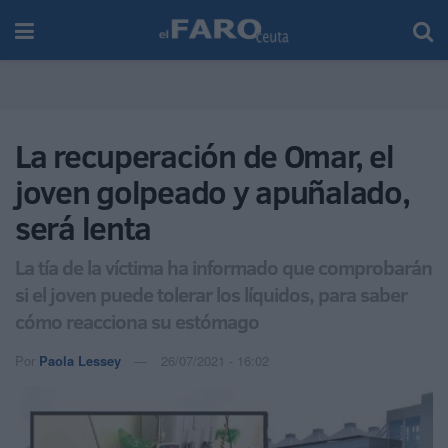
La recuperación de Omar, el
joven golpeado y apuñalado,
será lenta
La tía de la víctima ha informado que comprobarán
si el joven puede tolerar los líquidos, para saber
cómo reacciona su estómago
Por
Paola Lessey
26/07/2021 - 16:02