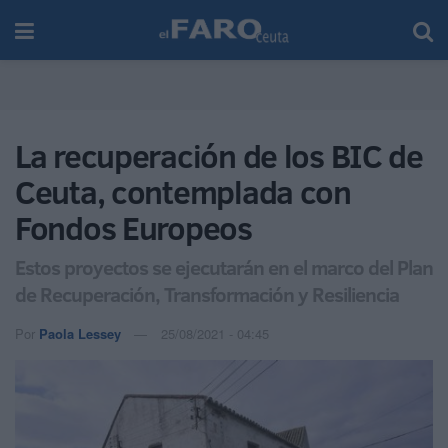
La recuperación de los BIC de
Ceuta, contemplada con
Fondos Europeos
Estos proyectos se ejecutarán en el marco del Plan
de Recuperación, Transformación y Resiliencia
Por
Paola Lessey
25/08/2021 - 04:45