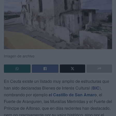
Imagen de archivo
En Ceuta existe un listado muy amplio de estructuras que
han sido declaradas Bienes de Interés Cultural (
BIC
),
nombrando por ejemplo
el Castillo de San Amaro
, el
Fuerte de Aranguren, las Murallas Merinidas y el Fuerte del
Príncipe de Alfonso, que en días recientes han destacado,
pero no precisamente por su valor histórico, sino por el