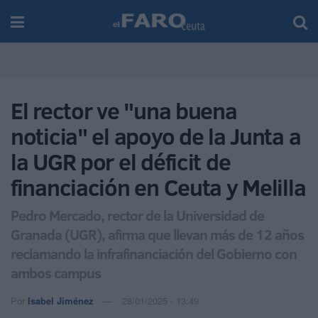
El rector ve "una buena
noticia" el apoyo de la Junta a
la UGR por el déficit de
financiación en Ceuta y Melilla
Pedro Mercado, rector de la Universidad de
Granada (UGR), afirma que llevan más de 12 años
reclamando la infrafinanciación del Gobierno con
ambos campus
Por
Isabel Jiménez
28/01/2025 - 13:49