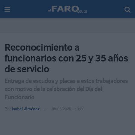
Reconocimiento a
funcionarios con 25 y 35 años
de servicio
Entrega de escudos y placas a estos trabajadores
con motivo de la celebración del Día del
Funcionario
Por
Isabel Jiménez
09/05/2025 - 13:38