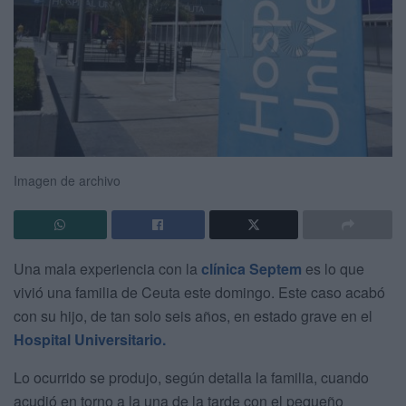
Imagen de archivo
Una mala experiencia con la
clínica Septem
es lo que
vivió una familia de Ceuta este domingo. Este caso acabó
con su hijo, de tan solo seis años, en estado grave en el
Hospital Universitario.
Lo ocurrido se produjo, según detalla la familia, cuando
acudió en torno a la una de la tarde con el pequeño