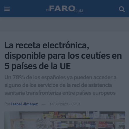
La receta electrónica,
disponible para los ceutíes en
5 países de la UE
Un 78% de los españoles ya pueden acceder a
alguno de los servicios de la red de asistencia
sanitaria transfronteriza entre países europeos
Por
Isabel Jiménez
14/08/2023 - 09:31