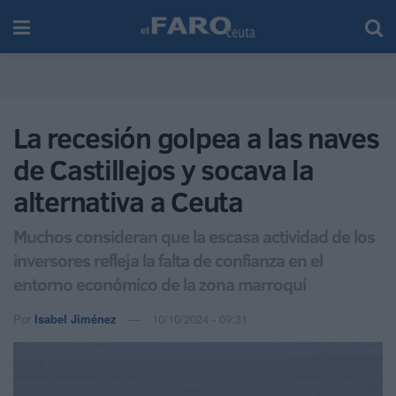
La recesión golpea a las naves
de Castillejos y socava la
alternativa a Ceuta
Muchos consideran que la escasa actividad de los
inversores refleja la falta de confianza en el
entorno económico de la zona marroquí
Por
Isabel Jiménez
10/10/2024 - 09:31