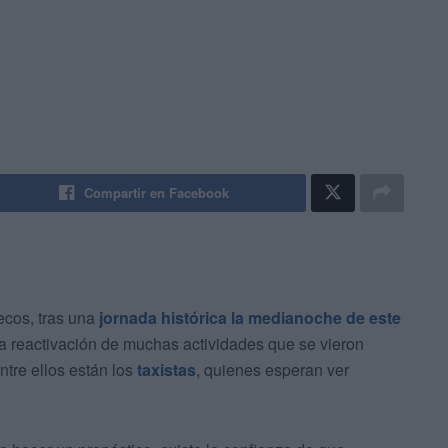
Compartir en Facebook
ecos, tras una
jornada histórica la medianoche de este
a reactivación de muchas actividades que se vieron
tre ellos están los
taxistas
, quienes esperan ver