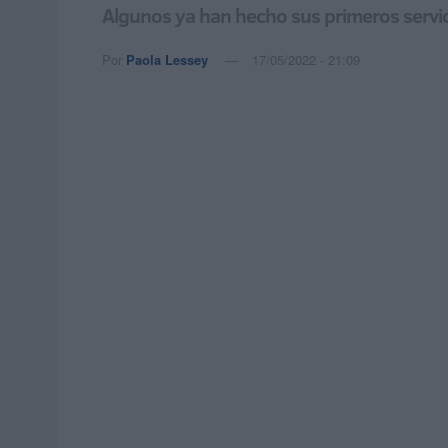
Algunos ya han hecho sus primeros servici
Por
Paola Lessey
17/05/2022 - 21:09