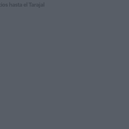
os hasta el Tarajal