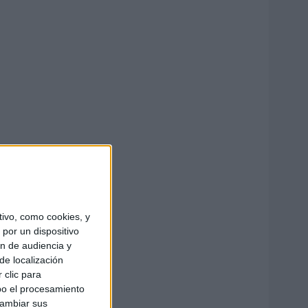
ivo, como cookies, y
por un dispositivo
ón de audiencia y
de localización
 clic para
bo el procesamiento
cambiar sus