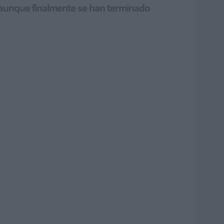
n aunque finalmente se han terminado