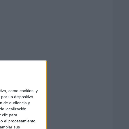
ivo, como cookies, y
por un dispositivo
ón de audiencia y
de localización
 clic para
bo el procesamiento
cambiar sus