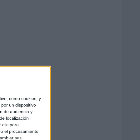
ivo, como cookies, y
por un dispositivo
ón de audiencia y
de localización
 clic para
bo el procesamiento
cambiar sus