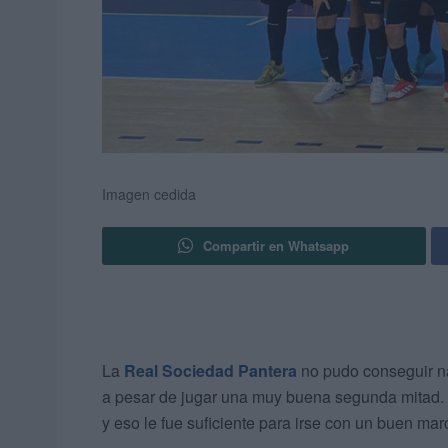
Imagen cedida
Compartir en Whatsapp
La
Real Sociedad Pantera
no pudo conseguir na
a pesar de jugar una muy buena segunda mitad.
y eso le fue suficiente para irse con un buen marc