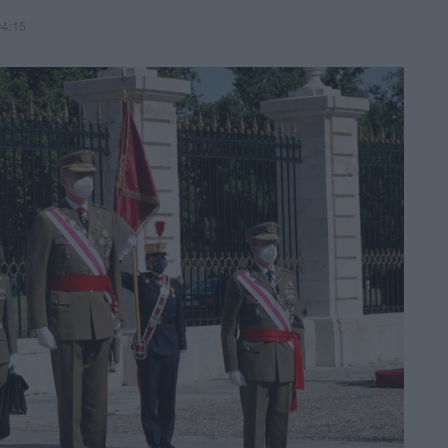
04:15