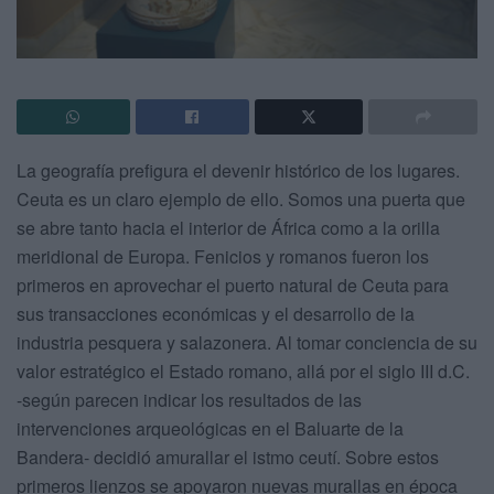
La geografía prefigura el devenir histórico de los lugares.
Ceuta es un claro ejemplo de ello. Somos una puerta que
se abre tanto hacia el interior de África como a la orilla
meridional de Europa. Fenicios y romanos fueron los
primeros en aprovechar el puerto natural de Ceuta para
sus transacciones económicas y el desarrollo de la
industria pesquera y salazonera. Al tomar conciencia de su
valor estratégico el Estado romano, allá por el siglo III d.C.
-según parecen indicar los resultados de las
intervenciones arqueológicas en el Baluarte de la
Bandera- decidió amurallar el istmo ceutí. Sobre estos
primeros lienzos se apoyaron nuevas murallas en época