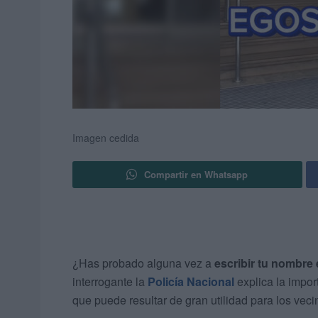
Imagen cedida
Compartir en Whatsapp
¿Has probado alguna vez a
escribir tu nombre
interrogante la
Policía Nacional
explica la impo
que puede resultar de gran utilidad para los vec