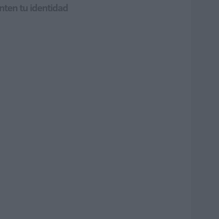
anten tu identidad