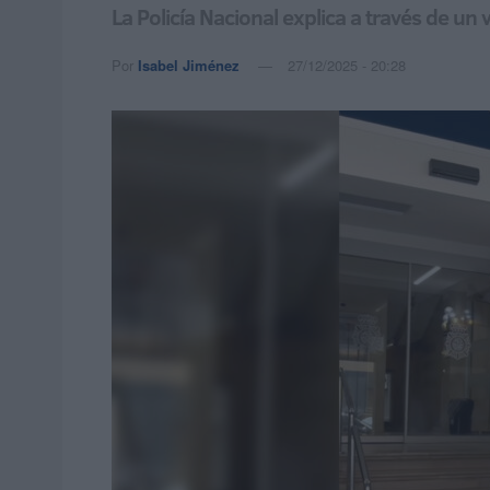
La Policía Nacional explica a través de un 
Por
Isabel Jiménez
27/12/2025 - 20:28