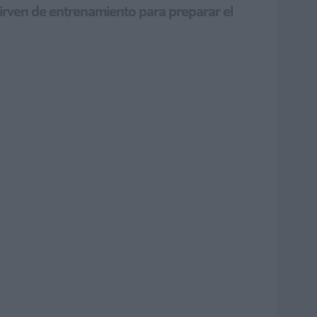
 sirven de entrenamiento para preparar el