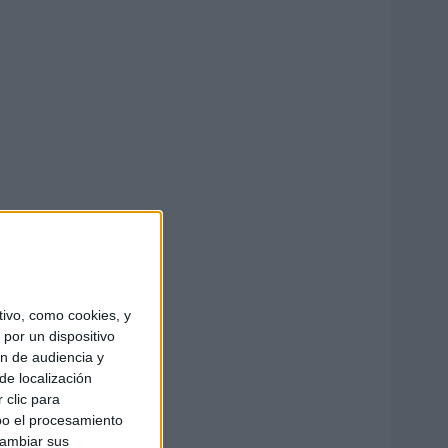
ivo, como cookies, y
por un dispositivo
ón de audiencia y
de localización
 clic para
bo el procesamiento
cambiar sus