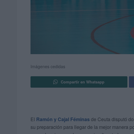
Imágenes cedidas
Compartir en Whatsapp
El
Ramón y Cajal Féminas
de Ceuta disputó d
su preparación para llegar de la mejor manera p