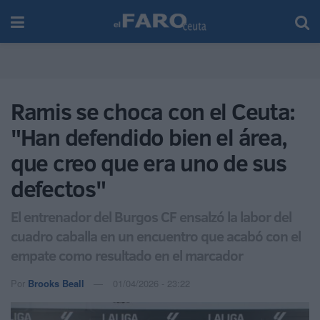
Ramis se choca con el Ceuta:
"Han defendido bien el área,
que creo que era uno de sus
defectos"
El entrenador del Burgos CF ensalzó la labor del
cuadro caballa en un encuentro que acabó con el
empate como resultado en el marcador
Por
Brooks Beall
01/04/2026 - 23:22