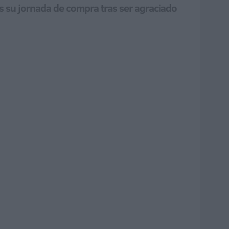
s su jornada de compra tras ser agraciado