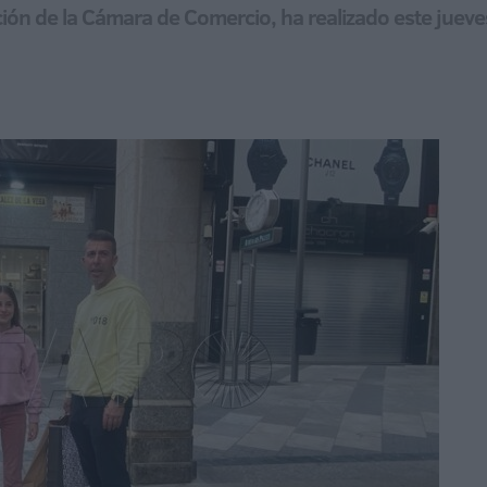
ción de la Cámara de Comercio, ha realizado este jueve