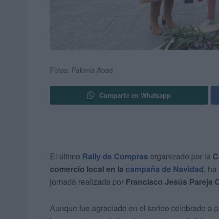
Fotos: Paloma Abad
Compartir en Whatsapp
El último
Rally de Compras
organizado por la
C
comercio local en la
campaña de Navidad
, ha
jornada realizada por
Francisco Jesús Pareja 
Aunque fue agraciado en el sorteo celebrado a p