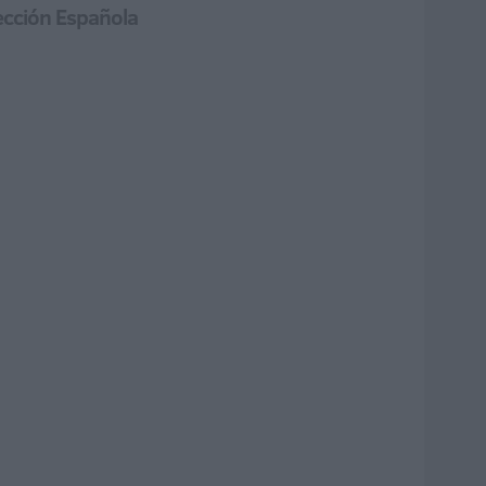
lección Española