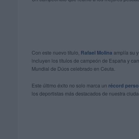
Con este nuevo título,
Rafael Molina
amplía su y
incluyen los títulos de campeón de España y ca
Mundial de Dúos celebrado en Ceuta.
Este último éxito no solo marca un
récord perso
los deportistas más destacados de nuestra ciud