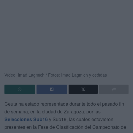
Vídeo: Imad Lagmich / Fotos: Imad Lagmich y cedidas
Ceuta ha estado representada durante todo el pasado fin
de semana, en la ciudad de Zaragoza, por las
Selecciones Sub16
y Sub19, las cuales estuvieron
presentes en la Fase de Clasificación del Campeonato de