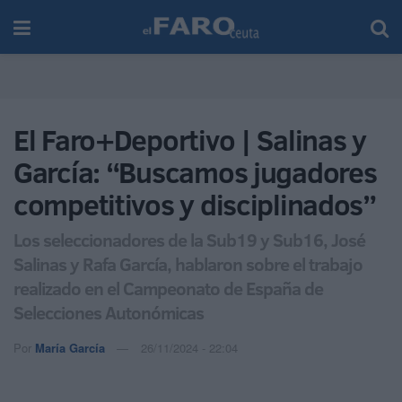
El Faro+Deportivo | Salinas y
García: “Buscamos jugadores
competitivos y disciplinados”
Los seleccionadores de la Sub19 y Sub16, José
Salinas y Rafa García, hablaron sobre el trabajo
realizado en el Campeonato de España de
Selecciones Autonómicas
Por
María García
26/11/2024 - 22:04