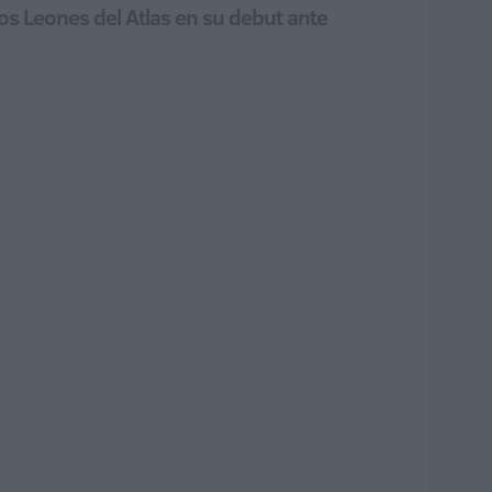
los Leones del Atlas en su debut ante