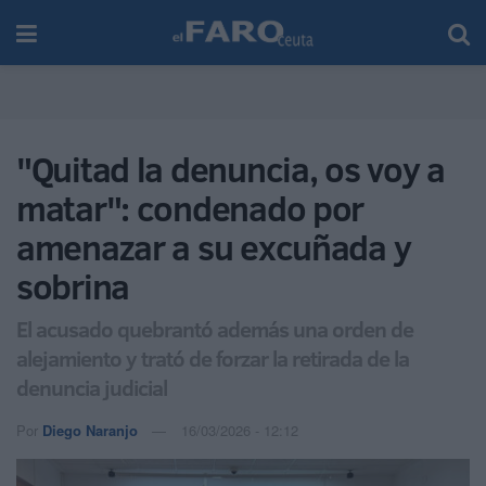
"Quitad la denuncia, os voy a
matar": condenado por
amenazar a su excuñada y
sobrina
El acusado quebrantó además una orden de
alejamiento y trató de forzar la retirada de la
denuncia judicial
Por
Diego Naranjo
16/03/2026 - 12:12