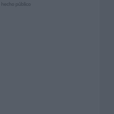
n hecho público