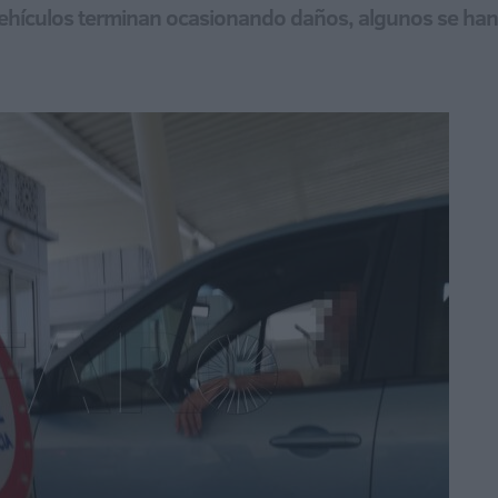
s vehículos terminan ocasionando daños, algunos se ha