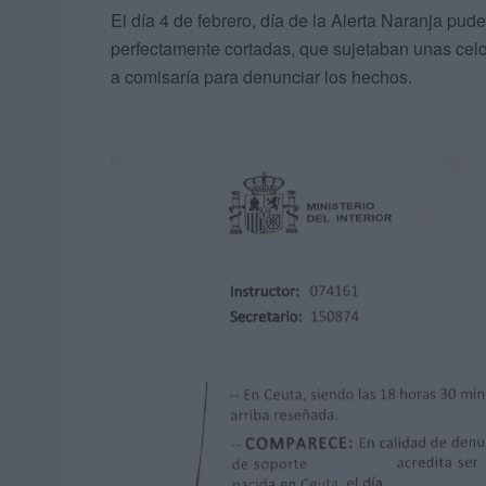
El día 4 de febrero, día de la Alerta Naranja pude
perfectamente cortadas, que sujetaban unas celo
a comisaría para denunciar los hechos.