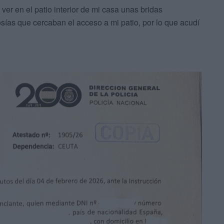
 ver en el patio interior de mi casa unas bridas
sías que cercaban el acceso a mi patio, por lo que acudí