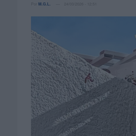
Por
M.G.L.
24/03/2026 - 12:51