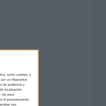
ivo, como cookies, y
por un dispositivo
ón de audiencia y
de localización
 clic para
bo el procesamiento
cambiar sus