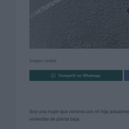
Imagen cedida
Compartir en Whatsapp
Soy una mujer que convivo con mi hija actualmen
viviendas de planta baja.