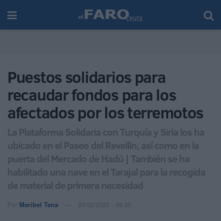
Puestos solidarios para
recaudar fondos para los
afectados por los terremotos
La Plataforma Solidaria con Turquía y Siria los ha
ubicado en el Paseo del Revellín, así como en la
puerta del Mercado de Hadú | También se ha
habilitado una nave en el Tarajal para la recogida
de material de primera necesidad
Por
Maribel Tena
20/02/2023 - 09:30