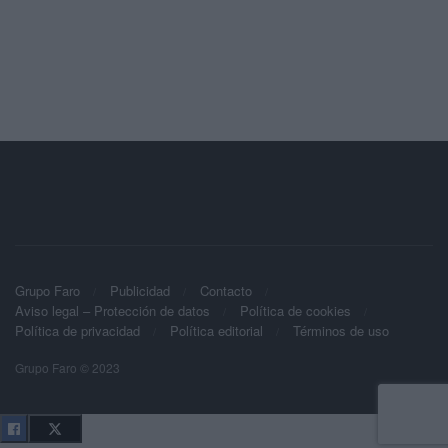
Grupo Faro
Publicidad
Contacto
Aviso legal – Protección de datos
Política de cookies
Política de privacidad
Política editorial
Términos de uso
Grupo Faro © 2023