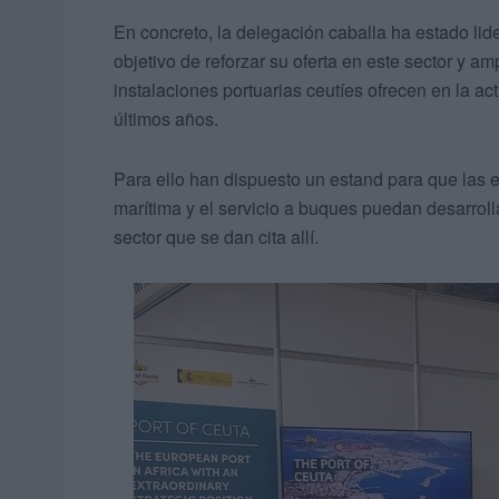
En concreto, la delegación caballa ha estado li
objetivo de reforzar su oferta en este sector y am
instalaciones portuarias ceutíes ofrecen en la ac
últimos años.
Para ello han dispuesto un estand para que las e
marítima y el servicio a buques puedan desarroll
sector que se dan cita allí.