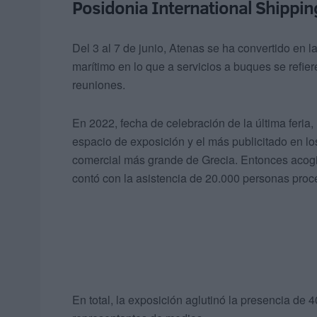
Posidonia International Shippin
Del 3 al 7 de junio, Atenas se ha convertido en 
marítimo en lo que a servicios a buques se refie
reuniones.
En 2022, fecha de celebración de la última feria
espacio de exposición y el más publicitado en lo
comercial más grande de Grecia. Entonces acogi
contó con la asistencia de 20.000 personas proc
En total, la exposición aglutinó la presencia de 4