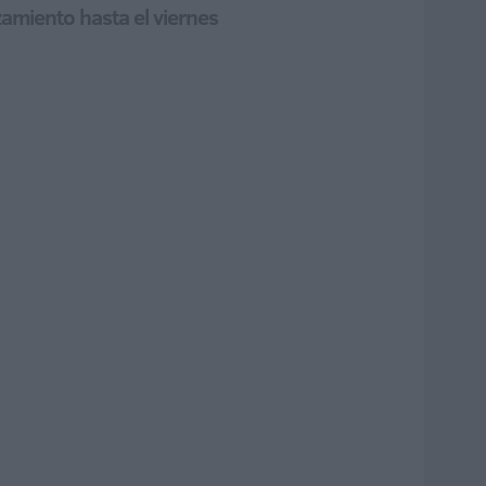
amiento hasta el viernes