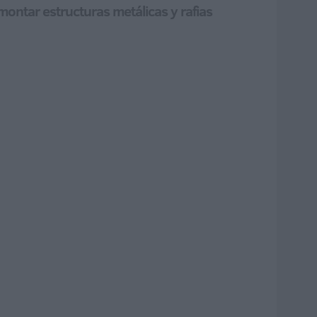
montar estructuras metálicas y rafias