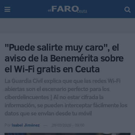
"Puede salirte muy caro", el
aviso de la Benemérita sobre
el Wi-Fi gratis en Ceuta
La Guardia Civil explica que que las redes Wi-Fi
abiertas son el escenario perfecto para los
ciberdelincuentes | Al no estar cifrada la
información, se pueden interceptar fácilmente los
datos que se envían desde tu móvil
Por
Isabel Jiménez
28/03/2026 - 09:00