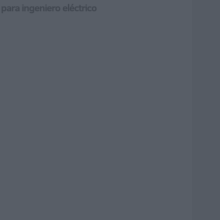
para ingeniero eléctrico