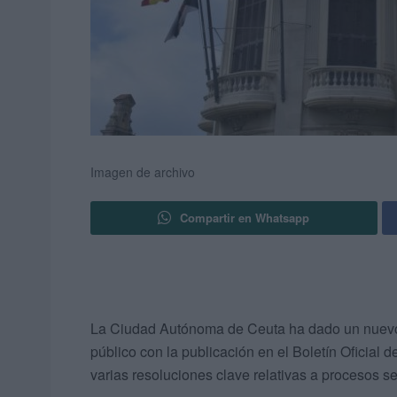
Imagen de archivo
Compartir en Whatsapp
La Ciudad Autónoma de Ceuta ha dado un nuevo 
público con la publicación en el Boletín Oficia
varias resoluciones clave relativas a procesos s