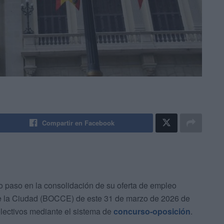
Compartir en Facebook
paso en la consolidación de su oferta de empleo
l de la Ciudad (BOCCE) de este 31 de marzo de 2026 de
electivos mediante el sistema de
concurso-oposición
.