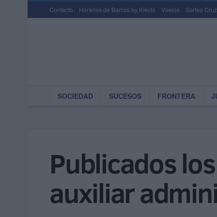
Contacto
Horarios de Barcos by Kikoto
Vuelos
Sorteo Cruz
SOCIEDAD
SUCESOS
FRONTERA
J
Publicados los
auxiliar admini