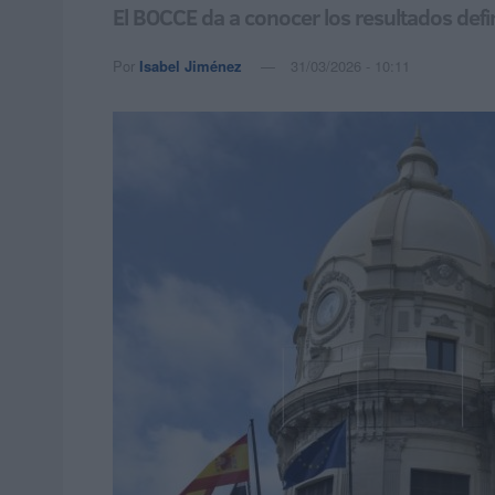
El BOCCE da a conocer los resultados defi
Por
Isabel Jiménez
31/03/2026 - 10:11