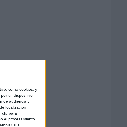
ivo, como cookies, y
por un dispositivo
ón de audiencia y
de localización
 clic para
bo el procesamiento
cambiar sus