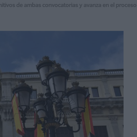
nitivos de ambas convocatorias y avanza en el proceso 