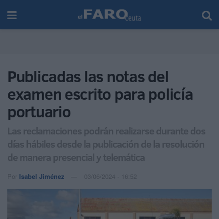
Publicadas las notas del
examen escrito para policía
portuario
Las reclamaciones podrán realizarse durante dos
días hábiles desde la publicación de la resolución
de manera presencial y telemática
Por
Isabel Jiménez
03/06/2024 - 16:52