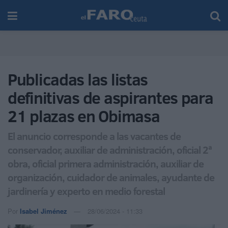
Publicadas las listas
definitivas de aspirantes para
21 plazas en Obimasa
El anuncio corresponde a las vacantes de
conservador, auxiliar de administración, oficial 2ª
obra, oficial primera administración, auxiliar de
organización, cuidador de animales, ayudante de
jardinería y experto en medio forestal
Por
Isabel Jiménez
28/06/2024 - 11:33