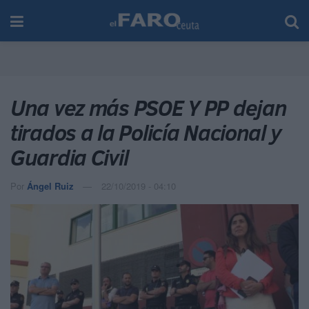
Una vez más PSOE Y PP dejan
tirados a la Policía Nacional y
Guardia Civil
Por
Ángel Ruiz
22/10/2019 - 04:10