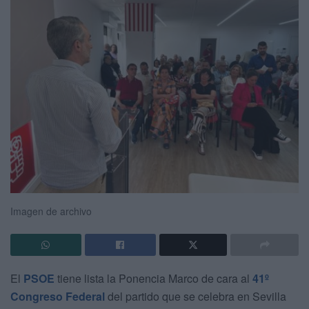
Imagen de archivo
El
PSOE
tiene lista la Ponencia Marco de cara al
41º
Congreso Federal
del partido que se celebra en Sevilla