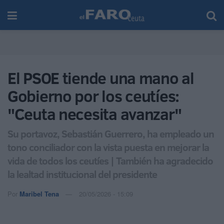
El PSOE tiende una mano al
Gobierno por los ceutíes:
"Ceuta necesita avanzar"
Su portavoz, Sebastián Guerrero, ha empleado un
tono conciliador con la vista puesta en mejorar la
vida de todos los ceutíes | También ha agradecido
la lealtad institucional del presidente
Por
Maribel Tena
20/05/2026 - 15:09