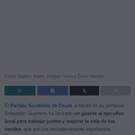
Fotos: Quino / Vídeo: Joaquín Viera y Óscar Román
El
Partido Socialista de Ceuta
, a través de su portavoz,
Sebastián Guerrero, ha lanzado
un guante al ejecutivo
local para trabajar juntos y mejorar la vida de los
ceutíes
, que son los verdaderamente importantes.