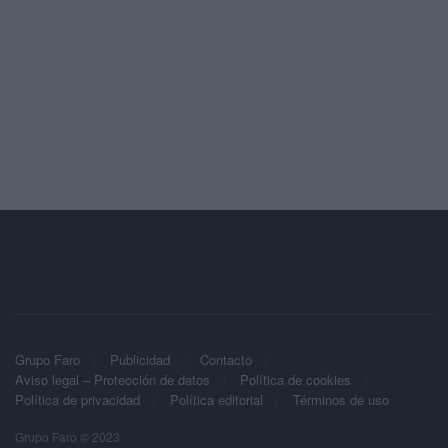
Grupo Faro
Publicidad
Contacto
Aviso legal – Protección de datos
Política de cookies
Política de privacidad
Política editorial
Términos de uso
Grupo Faro © 2023