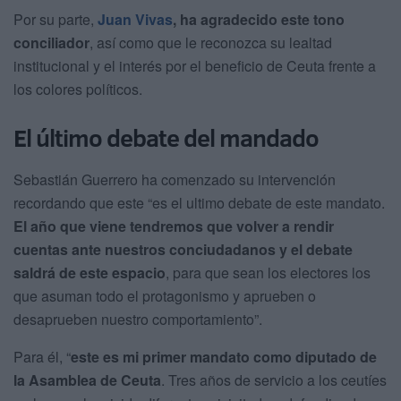
Por su parte,
Juan Vivas
, ha agradecido este tono
conciliador
, así como que le reconozca su lealtad
institucional y el interés por el beneficio de Ceuta frente a
los colores políticos.
El último debate del mandado
Sebastián Guerrero ha comenzado su intervención
recordando que este “es el ultimo debate de este mandato.
El año que viene tendremos que volver a rendir
cuentas ante nuestros conciudadanos y el debate
saldrá de este espacio
, para que sean los electores los
que asuman todo el protagonismo y aprueben o
desaprueben nuestro comportamiento”.
Para él, “
este es mi primer mandato como diputado de
la Asamblea de Ceuta
. Tres años de servicio a los ceutíes