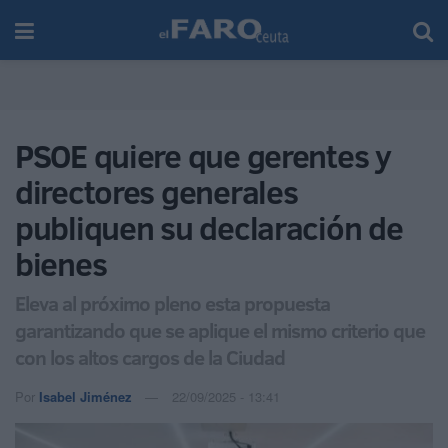
PSOE quiere que gerentes y
directores generales
publiquen su declaración de
bienes
Eleva al próximo pleno esta propuesta
garantizando que se aplique el mismo criterio que
con los altos cargos de la Ciudad
Por
Isabel Jiménez
22/09/2025 - 13:41