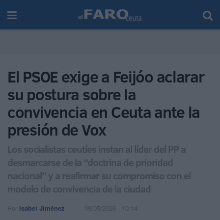
El PSOE exige a Feijóo aclarar
su postura sobre la
convivencia en Ceuta ante la
presión de Vox
Los socialistas ceutíes instan al líder del PP a
desmarcarse de la “doctrina de prioridad
nacional” y a reafirmar su compromiso con el
modelo de convivencia de la ciudad
Por
Isabel Jiménez
09/05/2026 - 10:14