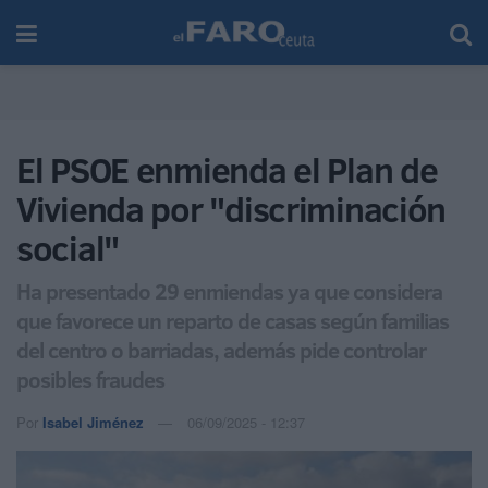
El PSOE enmienda el Plan de
Vivienda por "discriminación
social"
Ha presentado 29 enmiendas ya que considera
que favorece un reparto de casas según familias
del centro o barriadas, además pide controlar
posibles fraudes
Por
Isabel Jiménez
06/09/2025 - 12:37