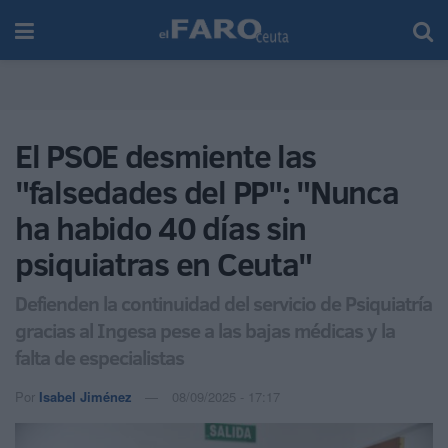
El PSOE desmiente las
"falsedades del PP": "Nunca
ha habido 40 días sin
psiquiatras en Ceuta"
Defienden la continuidad del servicio de Psiquiatría
gracias al Ingesa pese a las bajas médicas y la
falta de especialistas
Por
Isabel Jiménez
08/09/2025 - 17:17