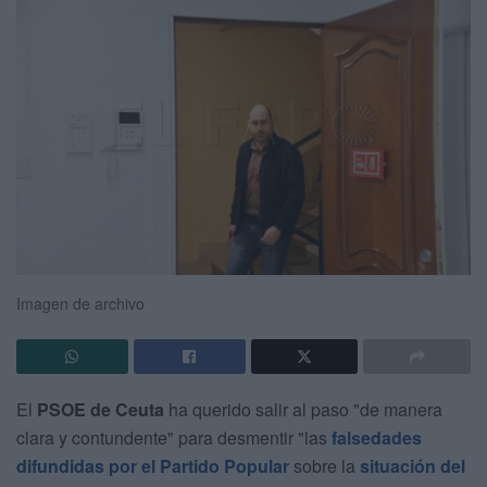
Imagen de archivo
El
PSOE de Ceuta
ha querido salir al paso "de manera
clara y contundente" para desmentir "las
falsedades
difundidas por el Partido Popular
sobre la
situación del