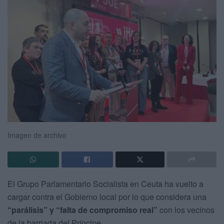
Imagen de archivo
El Grupo Parlamentario Socialista en Ceuta ha vuelto a
cargar contra el Gobierno local por lo que considera una
“parálisis” y “falta de compromiso real”
con los vecinos
de la barriada del Príncipe.