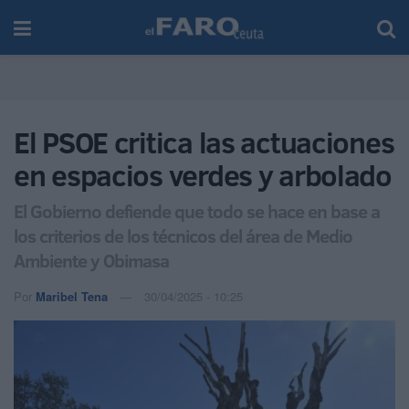
El PSOE critica las actuaciones
en espacios verdes y arbolado
El Gobierno defiende que todo se hace en base a
los criterios de los técnicos del área de Medio
Ambiente y Obimasa
Por
Maribel Tena
30/04/2025 - 10:25