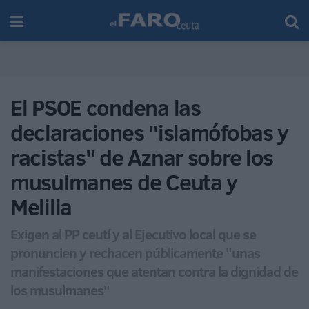
El PSOE condena las
declaraciones "islamófobas y
racistas" de Aznar sobre los
musulmanes de Ceuta y
Melilla
Exigen al PP ceutí y al Ejecutivo local que se
pronuncien y rechacen públicamente "unas
manifestaciones que atentan contra la dignidad de
los musulmanes"