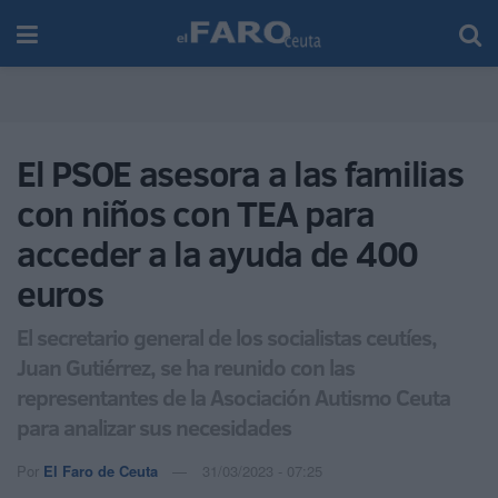
El PSOE asesora a las familias
con niños con TEA para
acceder a la ayuda de 400
euros
El secretario general de los socialistas ceutíes,
Juan Gutiérrez, se ha reunido con las
representantes de la Asociación Autismo Ceuta
para analizar sus necesidades
Por
El Faro de Ceuta
31/03/2023 - 07:25