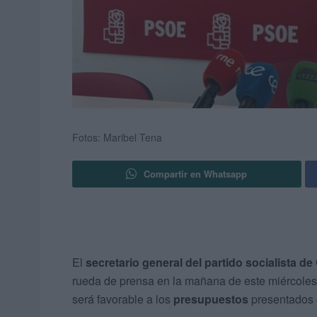
Fotos: Maribel Tena
Compartir en Whatsapp
El
secretario general del partido socialista de
rueda de prensa en la mañana de este miércoles 
será favorable a los
presupuestos
presentados 