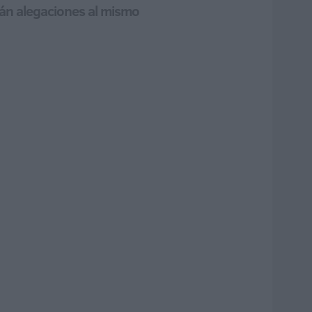
rán alegaciones al mismo