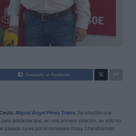
Compartir en Facebook
 Ceuta,
Miguel Ángel Pérez Triano
, ha ofrecido una
para adelantar que, en una primera votación, su voto no
el pasado lunes por la consejera Kissy Chandiramani.