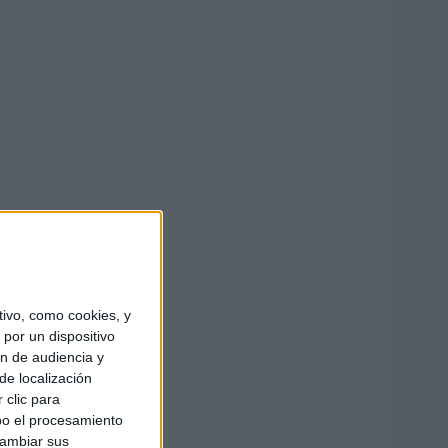
ivo, como cookies, y
por un dispositivo
ón de audiencia y
de localización
 clic para
bo el procesamiento
cambiar sus