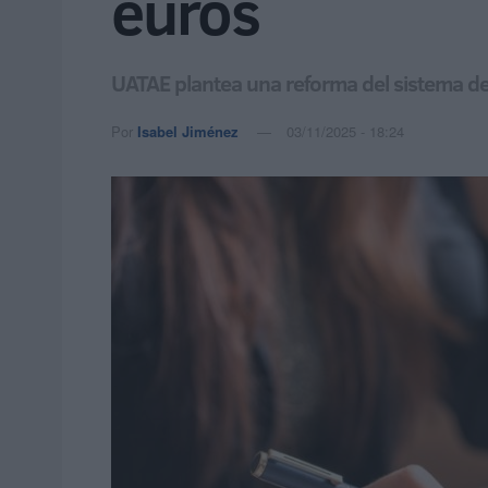
euros
UATAE plantea una reforma del sistema de
Por
Isabel Jiménez
03/11/2025 - 18:24