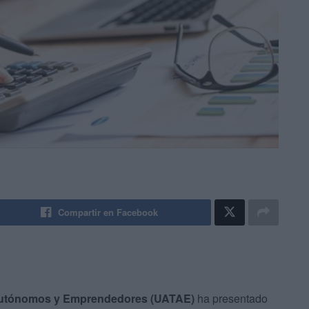
Compartir en Facebook
 Autónomos y Emprendedores (UATAE)
ha presentado