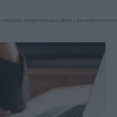
 cotización progresiva para aliviar a los autónomos c