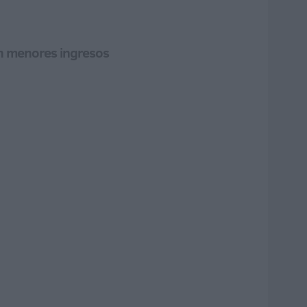
on menores ingresos