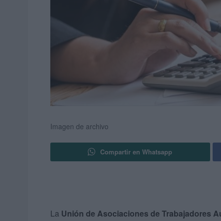
Imagen de archivo
Compartir en Whatsapp
La
Unión de Asociaciones de Trabajadores