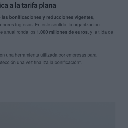
ca a la tarifa plana
de las bonificaciones y reducciones vigentes
,
enores ingresos. En este sentido, la organización
te anual ronda los
1.000 millones de euros
, y la tilda de
n una herramienta utilizada por empresas para
tección una vez finaliza la bonificación”.