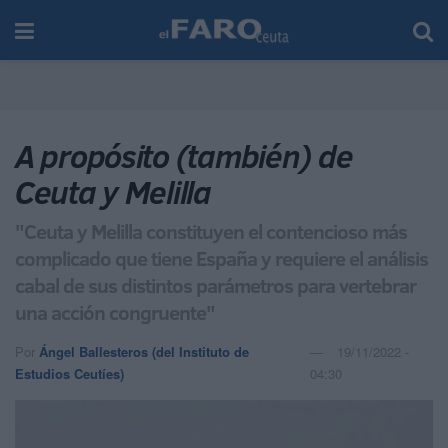
A propósito (también) de
Ceuta y Melilla
"Ceuta y Melilla constituyen el contencioso más
complicado que tiene España y requiere el análisis
cabal de sus distintos parámetros para vertebrar
una acción congruente"
Por
Ángel Ballesteros (del Instituto de
19/11/2022 -
Estudios Ceutíes)
04:30