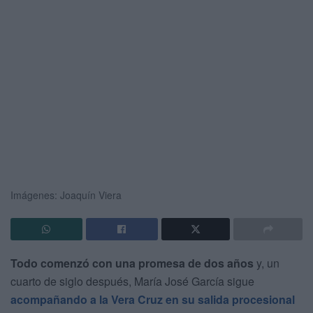
Imágenes: Joaquín Viera
Todo comenzó con una promesa de dos años
y, un
cuarto de siglo después, María José García sigue
acompañando a la Vera Cruz en su salida procesional