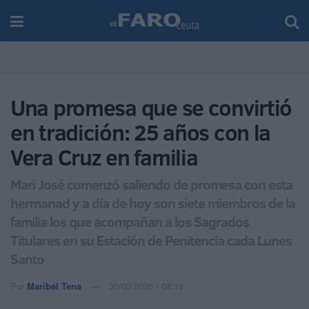
Una promesa que se convirtió
en tradición: 25 años con la
Vera Cruz en familia
Mari José comenzó saliendo de promesa con esta
hermanad y a día de hoy son siete miembros de la
familia los que acompañan a los Sagrados
Titulares en su Estación de Penitencia cada Lunes
Santo
Por
Maribel Tena
30/03/2026 - 08:18