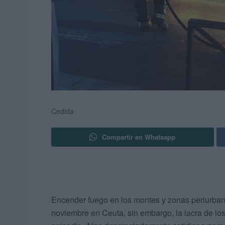
Cedida
Compartir en Whatsapp
Encender fuego en los montes y zonas periurbana
noviembre en Ceuta, sin embargo, la lacra de lo