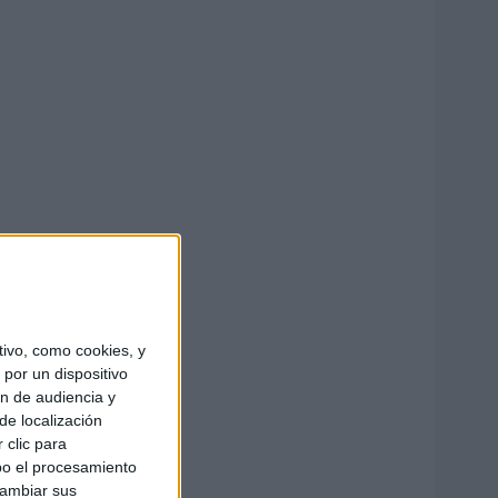
ivo, como cookies, y
por un dispositivo
ón de audiencia y
de localización
 clic para
bo el procesamiento
cambiar sus