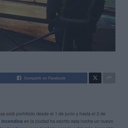
Compartir en Facebook
s está prohibido desde el 1 de junio y hasta el 2 de
s
incendios
en la ciudad ha escrito esta noche un nuevo