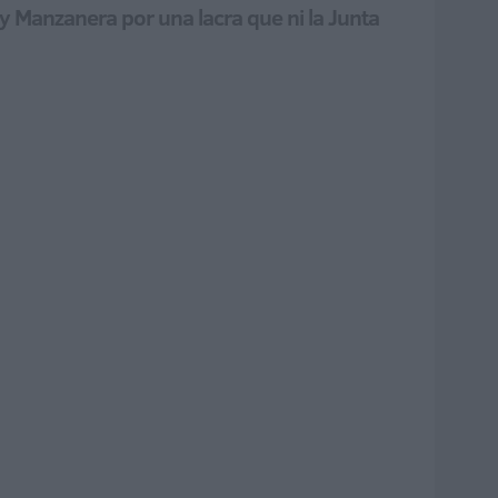
 Manzanera por una lacra que ni la Junta