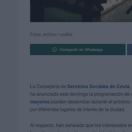
Fotos: archivo / cedida
Compartir en Whatsapp
La Consejería de
Servicios Sociales de Ceuta
,
ha anunciado este domingo la programación de ac
mayores
puedan desarrollar durante el próximo 
por diferentes lugares de interés de la ciudad.
Al respecto, han señalado que los interesados e