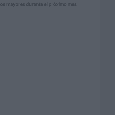
r los mayores durante el próximo mes