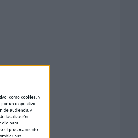
ivo, como cookies, y
por un dispositivo
ón de audiencia y
de localización
 clic para
bo el procesamiento
cambiar sus