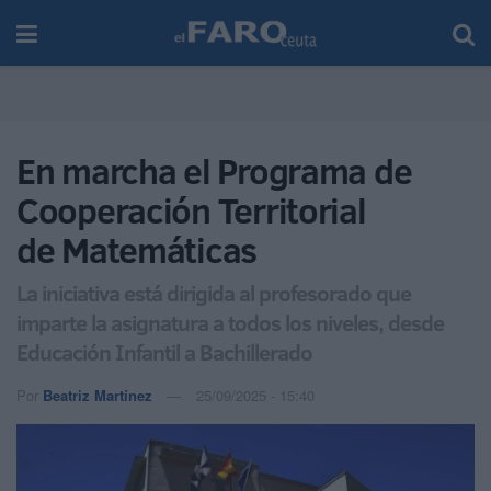
En marcha el Programa de
Cooperación Territorial
de Matemáticas
La iniciativa está dirigida al profesorado que
imparte la asignatura a todos los niveles, desde
Educación Infantil a Bachillerado
Por
Beatriz Martínez
25/09/2025 - 15:40