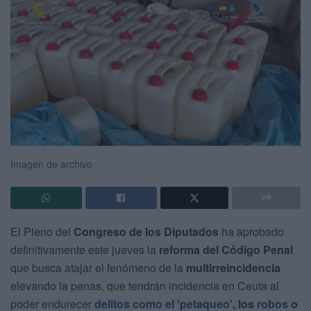
Imagen de archivo
El Pleno del
Congreso de los Diputados
ha aprobado
definitivamente este jueves la
reforma del Código Penal
que busca atajar el fenómeno de la
multirreincidencia
elevando la penas, que tendrán incidencia en Ceuta al
poder endurecer
delitos como el
'petaqueo'
, los
robos
o