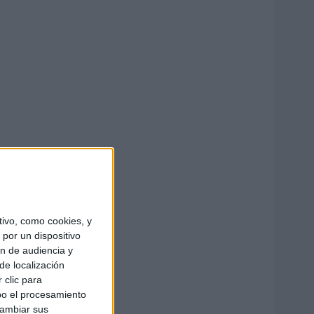
ivo, como cookies, y
por un dispositivo
ón de audiencia y
de localización
 clic para
bo el procesamiento
cambiar sus