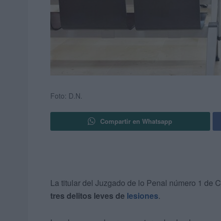
Foto: D.N.
Compartir en Whatsapp
La titular del Juzgado de lo Penal número 1 de 
tres delitos leves de
lesiones
.