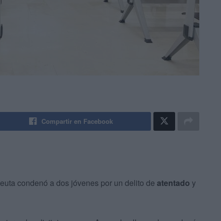
Compartir en Facebook
Ceuta condenó a dos jóvenes por un delito de
atentado
y