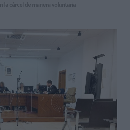
n la cárcel de manera voluntaria