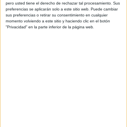
pero usted tiene el derecho de rechazar tal procesamiento. Sus
preferencias se aplicarán solo a este sitio web. Puede cambiar
sus preferencias o retirar su consentimiento en cualquier
momento volviendo a este sitio y haciendo clic en el botón
"Privacidad" en la parte inferior de la página web.